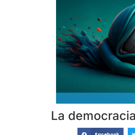
La democracia
Facebook