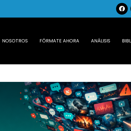
NOSOTROS
FÓRMATE AHORA
ANÁLISIS
BIB