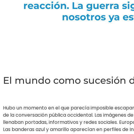
reacción. La guerra si
nosotros ya e
El mundo como sucesión 
Hubo un momento en el que parecía imposible escapar d
de la conversación pública occidental. Las imágenes de 
llenaban portadas, informativos y redes sociales. Europ
Las banderas azul y amarillo aparecían en perfiles de Ins