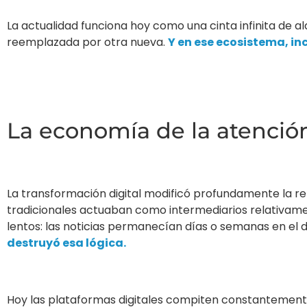
La actualidad funciona hoy como una cinta infinita de
reemplazada por otra nueva.
Y en ese ecosistema, inc
La economía de la atenció
La transformación digital modificó profundamente la re
tradicionales actuaban como intermediarios relativamen
lentos: las noticias permanecían días o semanas en el d
destruyó esa lógica.
Hoy las plataformas digitales compiten constantemente 