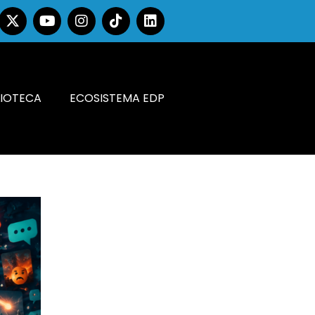
LIOTECA
ECOSISTEMA EDP