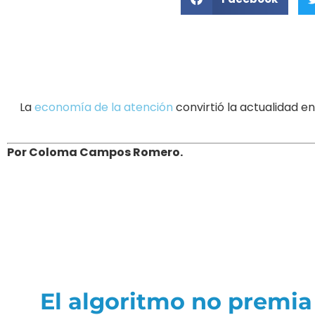
La
economía de la atención
convirtió la actualidad 
Por Coloma Campos Romero.
El algoritmo no premia 