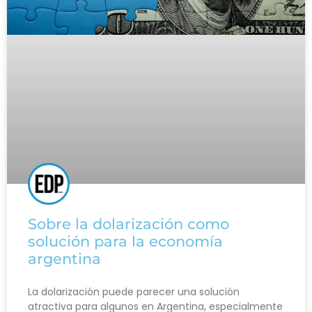
Sobre la dolarización como
solución para la economía
argentina
La dolarización puede parecer una solución
atractiva para algunos en Argentina, especialmente