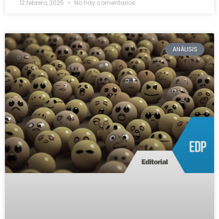
12 febrero, 2025
No hay comentarios
ANÁLISIS