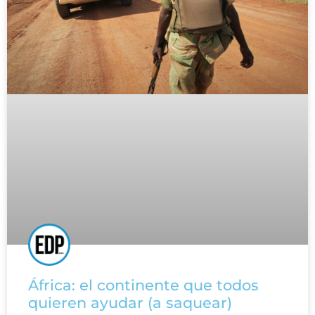
África: el continente que todos
quieren ayudar (a saquear)