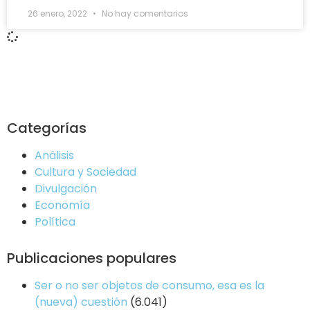
26 enero, 2022
No hay comentarios
Categorías
Análisis
Cultura y Sociedad
Divulgación
Economía
Política
Publicaciones populares
Ser o no ser objetos de consumo, esa es la
(nueva) cuestión
(6.041)