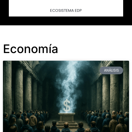
ECOSISTEMA EDP
Economía
ANÁLISIS