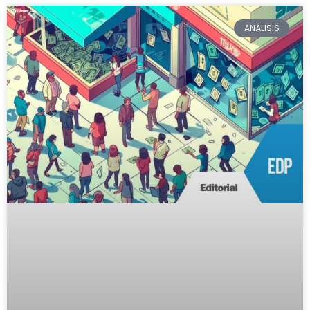
ANÁLISIS