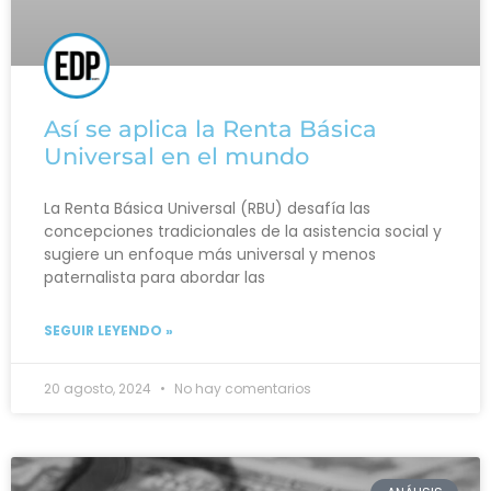
Así se aplica la Renta Básica
Universal en el mundo
La Renta Básica Universal (RBU) desafía las
concepciones tradicionales de la asistencia social y
sugiere un enfoque más universal y menos
paternalista para abordar las
SEGUIR LEYENDO »
20 agosto, 2024
No hay comentarios