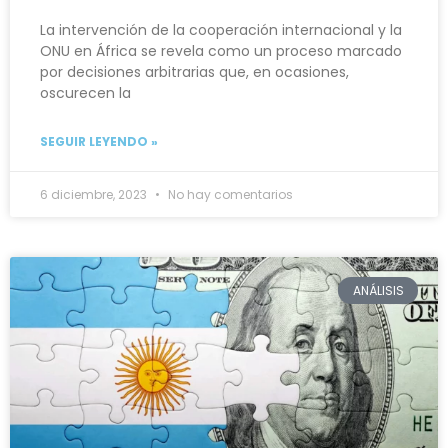
La intervención de la cooperación internacional y la
ONU en África se revela como un proceso marcado
por decisiones arbitrarias que, en ocasiones,
oscurecen la
SEGUIR LEYENDO »
6 diciembre, 2023
No hay comentarios
ANÁLISIS