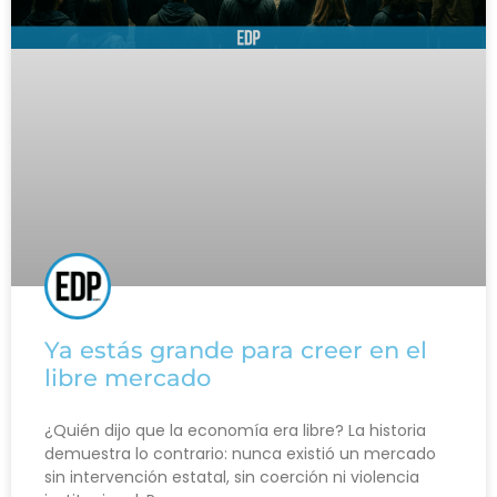
Ya estás grande para creer en el
libre mercado
¿Quién dijo que la economía era libre? La historia
demuestra lo contrario: nunca existió un mercado
sin intervención estatal, sin coerción ni violencia