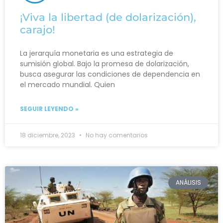
¡Viva la libertad (de dolarización),
carajo!
La jerarquía monetaria es una estrategia de
sumisión global. Bajo la promesa de dolarización,
busca asegurar las condiciones de dependencia en
el mercado mundial. Quien
SEGUIR LEYENDO »
18 diciembre, 2023
No hay comentarios
ANÁLISIS