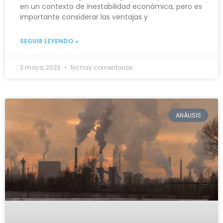
en un contexto de inestabilidad económica, pero es
importante considerar las ventajas y
SEGUIR LEYENDO »
3 mayo, 2023
No hay comentarios
ANÁLISIS