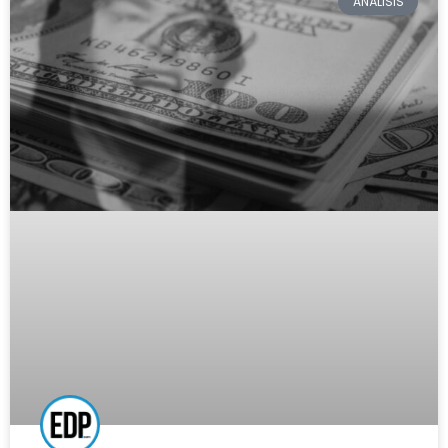
ANÁLISIS