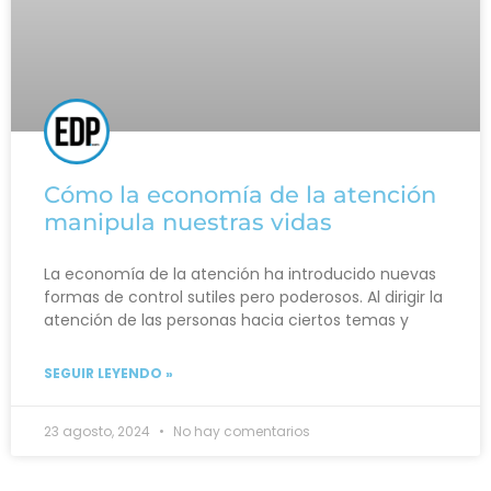
Cómo la economía de la atención
manipula nuestras vidas
La economía de la atención ha introducido nuevas
formas de control sutiles pero poderosos. Al dirigir la
atención de las personas hacia ciertos temas y
SEGUIR LEYENDO »
23 agosto, 2024
No hay comentarios