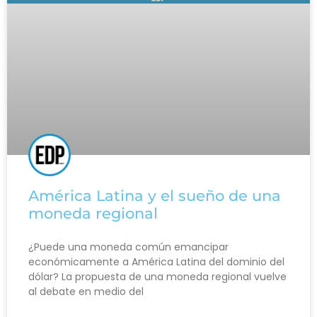
América Latina y el sueño de una
moneda regional
¿Puede una moneda común emancipar
económicamente a América Latina del dominio del
dólar? La propuesta de una moneda regional vuelve
al debate en medio del