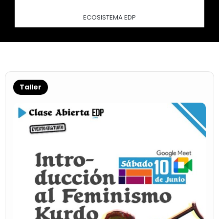
ECOSISTEMA EDP
Taller