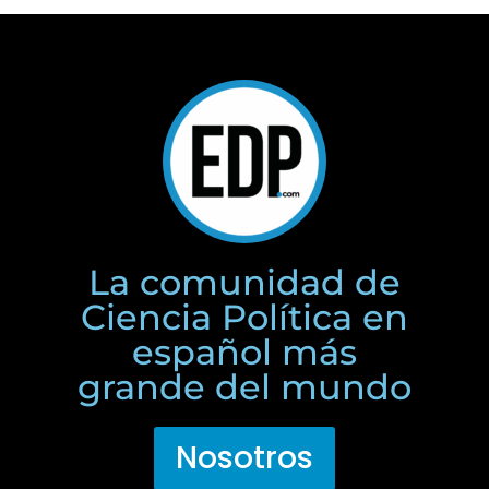
La comunidad de
Ciencia Política en
español más
grande del mundo
Nosotros