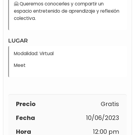
🤗 Queremos conocerles y compartir un
espacio entretenido de aprendizaje y reflexión
colectiva.
LUGAR
Modalidad: Virtual
Meet
Precio
Gratis
Fecha
10/06/2023
Hora
12:00 pm