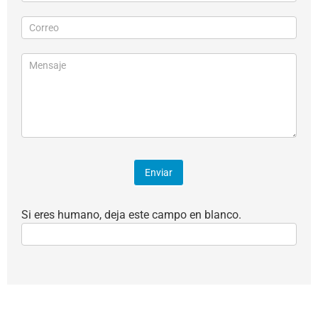
a evento
Enviar
Si eres humano, deja este campo en blanco.