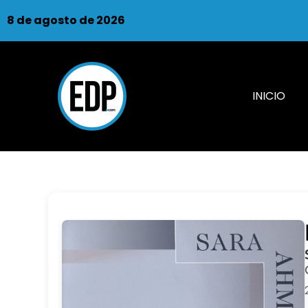
8 de agosto de 2026
INICIO