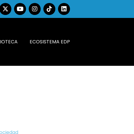
LIOTECA
ECOSISTEMA EDP
Sociedad