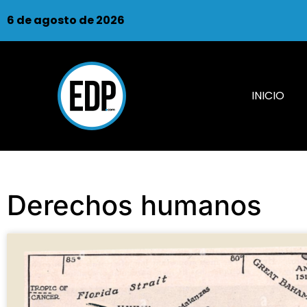
6 de agosto de 2026
INICIO
Derechos humanos