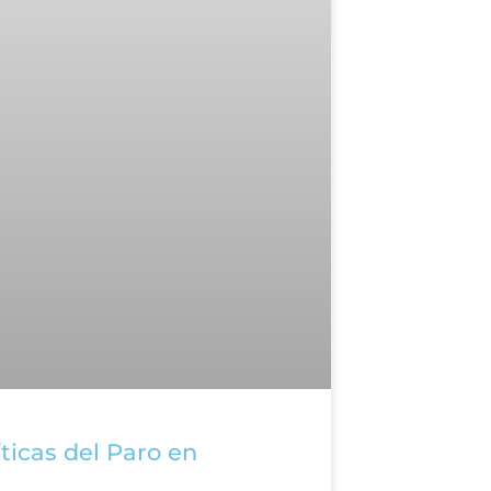
íticas del Paro en