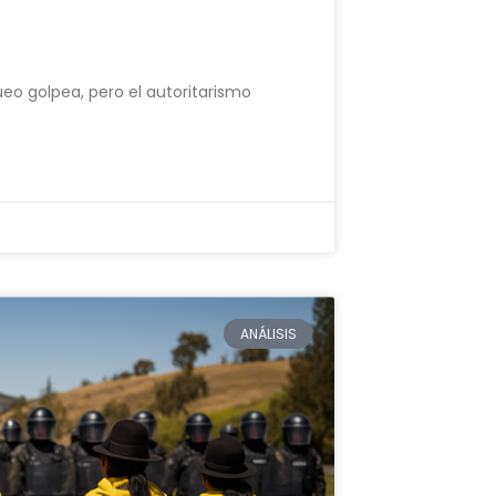
eo golpea, pero el autoritarismo
ANÁLISIS