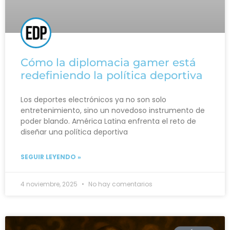
Cómo la diplomacia gamer está
redefiniendo la política deportiva
Los deportes electrónicos ya no son solo
entretenimiento, sino un novedoso instrumento de
poder blando. América Latina enfrenta el reto de
diseñar una política deportiva
SEGUIR LEYENDO »
4 noviembre, 2025
No hay comentarios