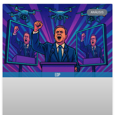
ANÁLISIS