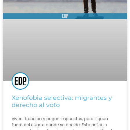
Xenofobia selectiva: migrantes y
derecho al voto
Viven, trabajan y pagan impuestos, pero siguen
fuera del cuarto donde se decide. Este artículo