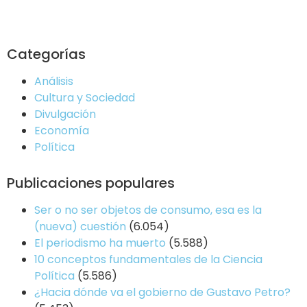
Categorías
Análisis
Cultura y Sociedad
Divulgación
Economía
Política
Publicaciones populares
Ser o no ser objetos de consumo, esa es la
(nueva) cuestión
(6.054)
El periodismo ha muerto
(5.588)
10 conceptos fundamentales de la Ciencia
Política
(5.586)
¿Hacia dónde va el gobierno de Gustavo Petro?