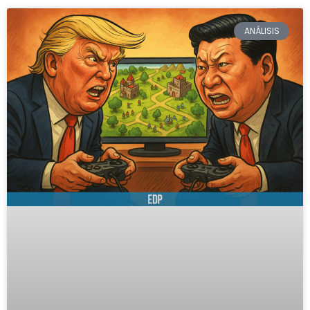
ANÁLISIS