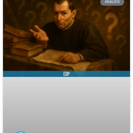
ANÁLISIS