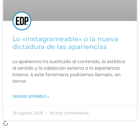
Lo «instagrameable» o la nueva
dictadura de las apariencias
La apariencia ha sustituido al contenido, la estética
al sentido y la validación externa a la experiencia
interna. A este fenómeno podríamos llamarlo, sin
temor
SEGUIR LEYENDO »
26 agosto, 2025
No hay comentarios