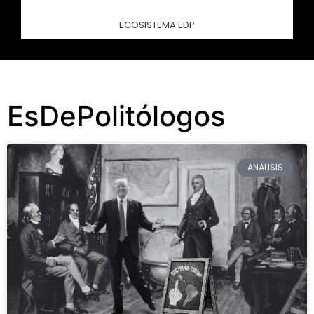
ECOSISTEMA EDP
EsDePolitólogos
ANÁLISIS