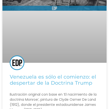
Venezuela es sólo el comienzo: el
despertar de la Doctrina Trump
Ilustración original con base en ‘El nacimiento de la
doctrina Monroe‘, pintura de Clyde Osmer De Land
(1912), donde el presidente estadounidense James