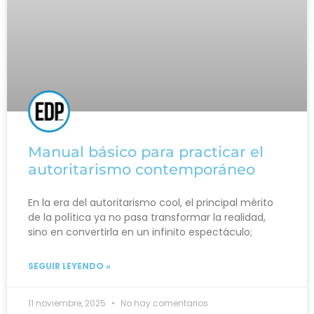
Manual básico para practicar el
autoritarismo contemporáneo
En la era del autoritarismo cool, el principal mérito
de la política ya no pasa transformar la realidad,
sino en convertirla en un infinito espectáculo;
SEGUIR LEYENDO »
11 noviembre, 2025
No hay comentarios