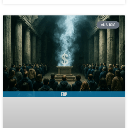
ANÁLISIS