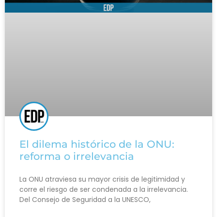
El dilema histórico de la ONU:
reforma o irrelevancia
La ONU atraviesa su mayor crisis de legitimidad y
corre el riesgo de ser condenada a la irrelevancia.
Del Consejo de Seguridad a la UNESCO,