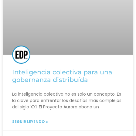
Inteligencia colectiva para una
gobernanza distribuída
La inteligencia colectiva no es solo un concepto. Es
la clave para enfrentar los desafíos más complejos
del siglo XXI. El Proyecto Aurora abona un
SEGUIR LEYENDO »