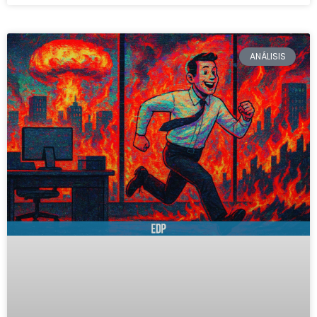
ANÁLISIS