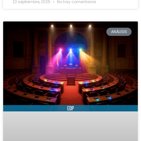
22 septiembre, 2025
No hay comentarios
ANÁLISIS