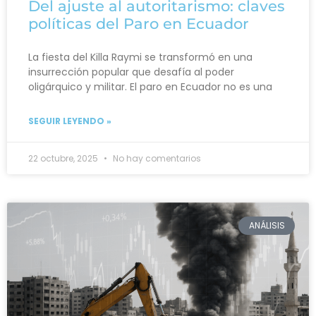
Del ajuste al autoritarismo: claves
políticas del Paro en Ecuador
La fiesta del Killa Raymi se transformó en una
insurrección popular que desafía al poder
oligárquico y militar. El paro en Ecuador no es una
SEGUIR LEYENDO »
22 octubre, 2025
No hay comentarios
ANÁLISIS