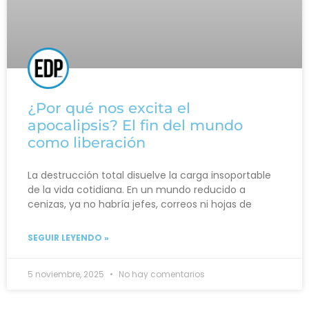
¿Por qué nos excita el
apocalipsis? El fin del mundo
como liberación
La destrucción total disuelve la carga insoportable
de la vida cotidiana. En un mundo reducido a
cenizas, ya no habría jefes, correos ni hojas de
SEGUIR LEYENDO »
5 noviembre, 2025
No hay comentarios