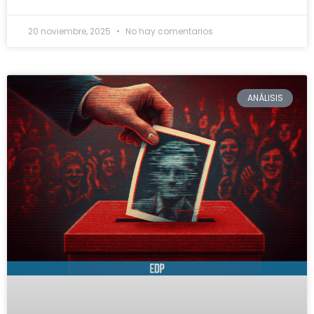
20 noviembre, 2025
No hay comentarios
ANÁLISIS