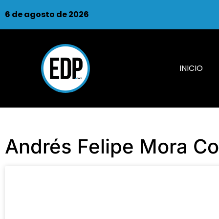
6 de agosto de 2026
INICIO
Andrés Felipe Mora Co