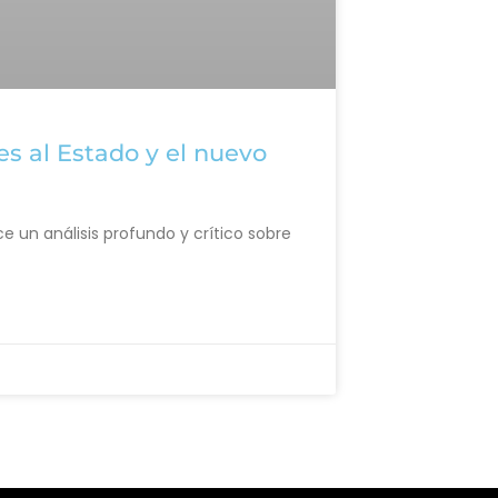
es al Estado y el nuevo
ce un análisis profundo y crítico sobre