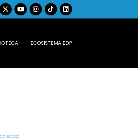
LIOTECA
ECOSISTEMA EDP
Sociedad