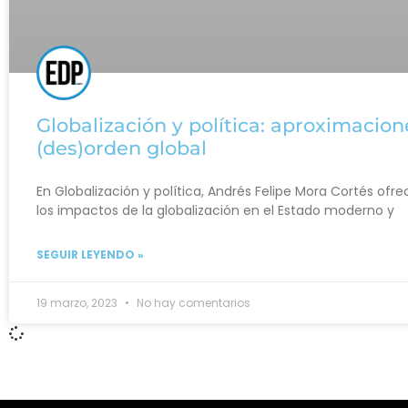
Globalización y política: aproximacion
(des)orden global
En Globalización y política, Andrés Felipe Mora Cortés ofre
los impactos de la globalización en el Estado moderno y
SEGUIR LEYENDO »
19 marzo, 2023
No hay comentarios