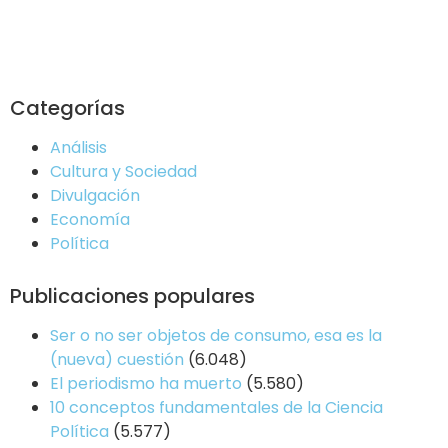
Categorías
Análisis
Cultura y Sociedad
Divulgación
Economía
Política
Publicaciones populares
Ser o no ser objetos de consumo, esa es la
(nueva) cuestión
(6.048)
El periodismo ha muerto
(5.580)
10 conceptos fundamentales de la Ciencia
Política
(5.577)