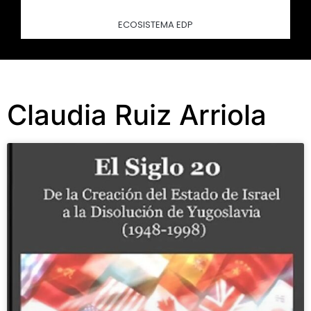
ECOSISTEMA EDP
Claudia Ruiz Arriola