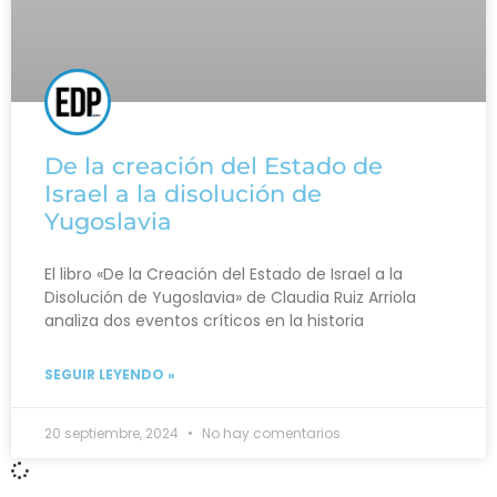
De la creación del Estado de
Israel a la disolución de
Yugoslavia
El libro «De la Creación del Estado de Israel a la
Disolución de Yugoslavia» de Claudia Ruiz Arriola
analiza dos eventos críticos en la historia
SEGUIR LEYENDO »
20 septiembre, 2024
No hay comentarios