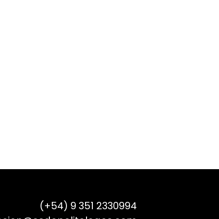
(+54) 9 351 2330994