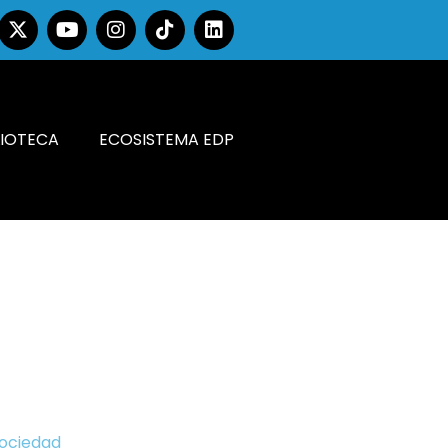
LIOTECA
ECOSISTEMA EDP
Sociedad