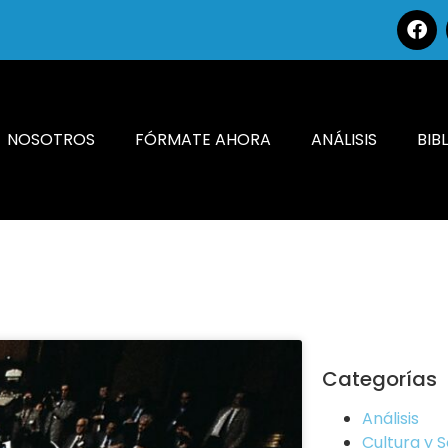
NOSOTROS
FÓRMATE AHORA
ANÁLISIS
BIB
Categorías
Análisis
Cultura y 