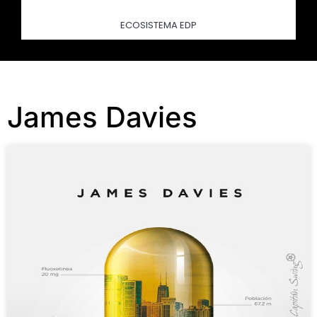
ECOSISTEMA EDP
James Davies