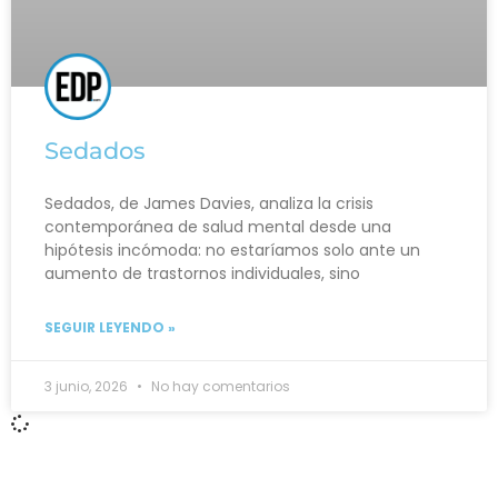
Sedados
Sedados, de James Davies, analiza la crisis
contemporánea de salud mental desde una
hipótesis incómoda: no estaríamos solo ante un
aumento de trastornos individuales, sino
SEGUIR LEYENDO »
3 junio, 2026
No hay comentarios