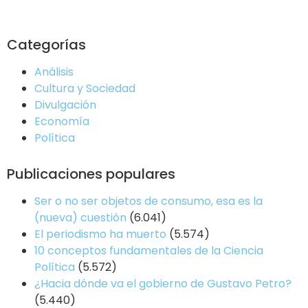
Categorías
Análisis
Cultura y Sociedad
Divulgación
Economía
Política
Publicaciones populares
Ser o no ser objetos de consumo, esa es la
(nueva) cuestión
(6.041)
El periodismo ha muerto
(5.574)
10 conceptos fundamentales de la Ciencia
Política
(5.572)
¿Hacia dónde va el gobierno de Gustavo Petro?
(5.440)