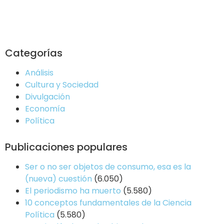
Categorías
Análisis
Cultura y Sociedad
Divulgación
Economía
Política
Publicaciones populares
Ser o no ser objetos de consumo, esa es la
(nueva) cuestión
(6.050)
El periodismo ha muerto
(5.580)
10 conceptos fundamentales de la Ciencia
Política
(5.580)