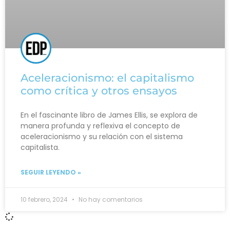
Aceleracionismo: el capitalismo
como crítica y otros ensayos
En el fascinante libro de James Ellis, se explora de
manera profunda y reflexiva el concepto de
aceleracionismo y su relación con el sistema
capitalista.
SEGUIR LEYENDO »
10 febrero, 2024
No hay comentarios