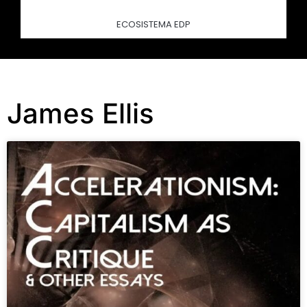
ECOSISTEMA EDP
James Ellis