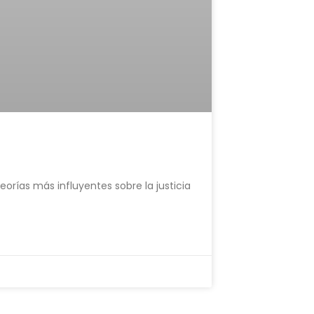
teorías más influyentes sobre la justicia