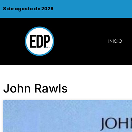
8 de agosto de 2026
INICIO
John Rawls