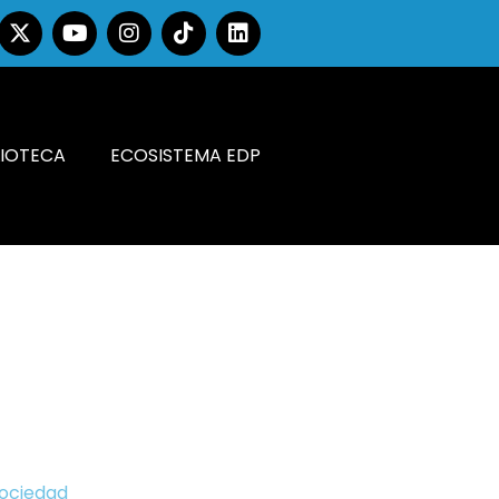
LIOTECA
ECOSISTEMA EDP
Sociedad