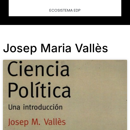
ECOSISTEMA EDP
Josep Maria Vallès