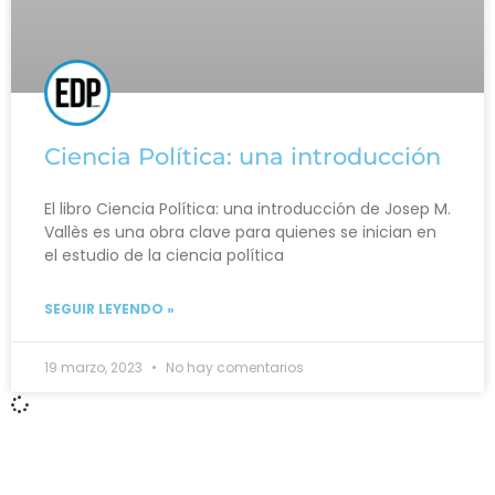
Ciencia Política: una introducción
El libro Ciencia Política: una introducción de Josep M.
Vallès es una obra clave para quienes se inician en
el estudio de la ciencia política
SEGUIR LEYENDO »
19 marzo, 2023
No hay comentarios