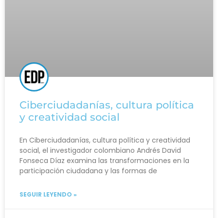
Ciberciudadanías, cultura política
y creatividad social
En Ciberciudadanías, cultura política y creatividad
social, el investigador colombiano Andrés David
Fonseca Díaz examina las transformaciones en la
participación ciudadana y las formas de
SEGUIR LEYENDO »