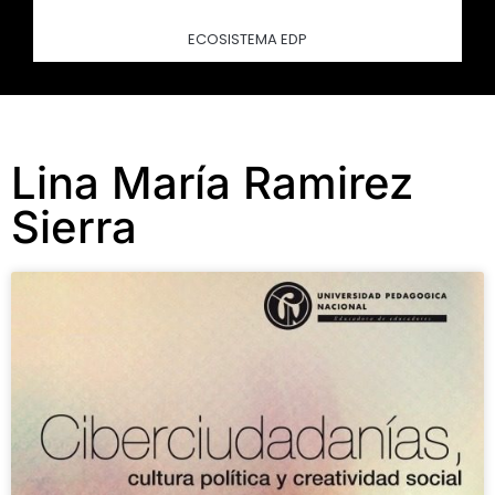
ECOSISTEMA EDP
Lina María Ramirez
Sierra