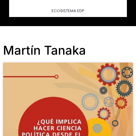
ECOSISTEMA EDP
Martín Tanaka