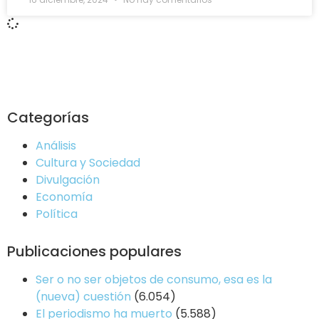
Categorías
Análisis
Cultura y Sociedad
Divulgación
Economía
Política
Publicaciones populares
Ser o no ser objetos de consumo, esa es la
(nueva) cuestión
(6.054)
El periodismo ha muerto
(5.588)