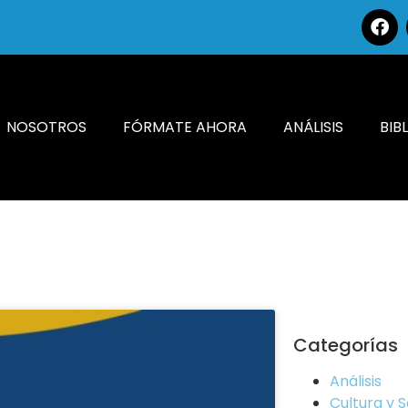
NOSOTROS
FÓRMATE AHORA
ANÁLISIS
BIB
Categorías
Análisis
Cultura y 