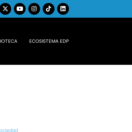
LIOTECA
ECOSISTEMA EDP
Sociedad