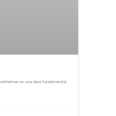
x Horkheimer es una obra fundamental