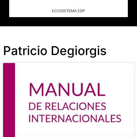
ECOSISTEMA EDP
Patricio Degiorgis