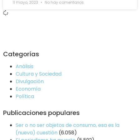
11 mayo, 2023
No hay comentarios
Categorías
Análisis
Cultura y Sociedad
Divulgación
Economía
Política
Publicaciones populares
Ser o no ser objetos de consumo, esa es la
(nueva) cuestión
(6.058)