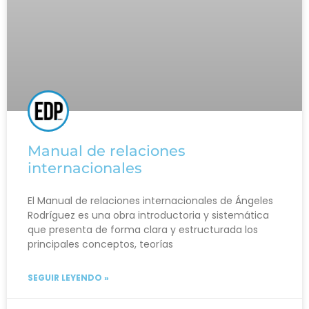
Manual de relaciones
internacionales
El Manual de relaciones internacionales de Ángeles
Rodríguez es una obra introductoria y sistemática
que presenta de forma clara y estructurada los
principales conceptos, teorías
SEGUIR LEYENDO »