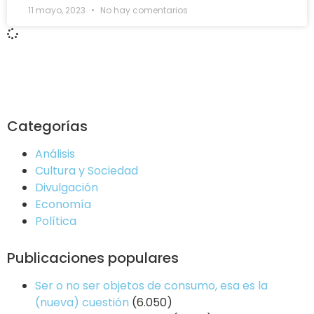
11 mayo, 2023
No hay comentarios
Categorías
Análisis
Cultura y Sociedad
Divulgación
Economía
Política
Publicaciones populares
Ser o no ser objetos de consumo, esa es la
(nueva) cuestión
(6.050)