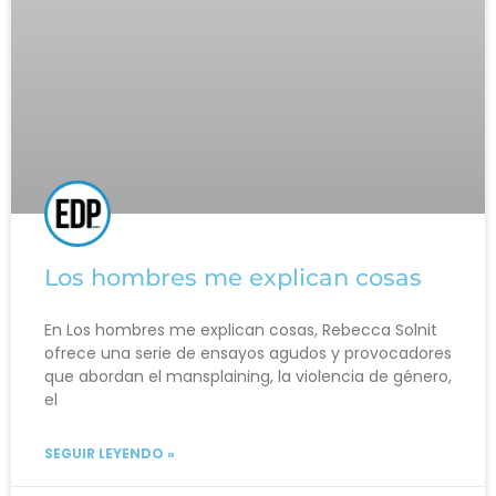
Los hombres me explican cosas
En Los hombres me explican cosas, Rebecca Solnit
ofrece una serie de ensayos agudos y provocadores
que abordan el mansplaining, la violencia de género,
el
SEGUIR LEYENDO »