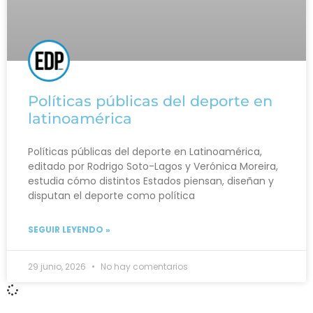
Políticas públicas del deporte en
latinoamérica
Políticas públicas del deporte en Latinoamérica,
editado por Rodrigo Soto-Lagos y Verónica Moreira,
estudia cómo distintos Estados piensan, diseñan y
disputan el deporte como política
SEGUIR LEYENDO »
29 junio, 2026
No hay comentarios