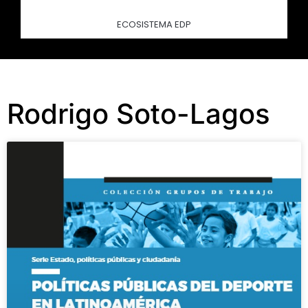
ECOSISTEMA EDP
Rodrigo Soto-Lagos