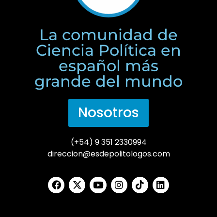
La comunidad de
Ciencia Política en
español más
grande del mundo
Nosotros
(+54) 9 351 2330994
direccion@esdepolitologos.com