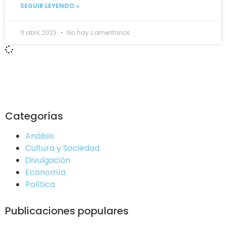
SEGUIR LEYENDO »
11 abril, 2023
No hay comentarios
Categorías
Análisis
Cultura y Sociedad
Divulgación
Economía
Política
Publicaciones populares