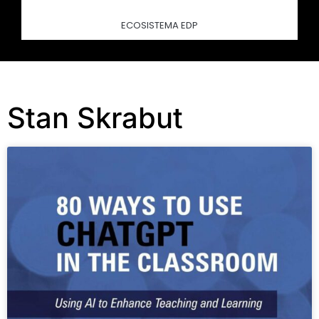
ECOSISTEMA EDP
Stan Skrabut