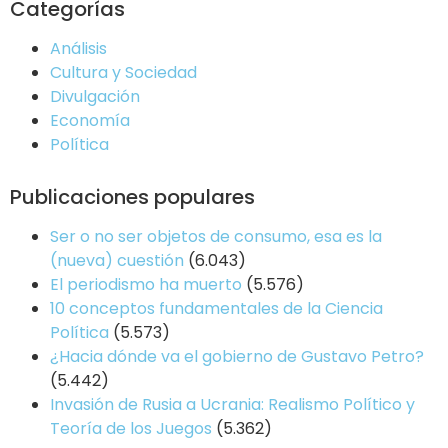
Categorías
Análisis
Cultura y Sociedad
Divulgación
Economía
Política
Publicaciones populares
Ser o no ser objetos de consumo, esa es la
(nueva) cuestión
(6.043)
El periodismo ha muerto
(5.576)
10 conceptos fundamentales de la Ciencia
Política
(5.573)
¿Hacia dónde va el gobierno de Gustavo Petro?
(5.442)
Invasión de Rusia a Ucrania: Realismo Político y
Teoría de los Juegos
(5.362)