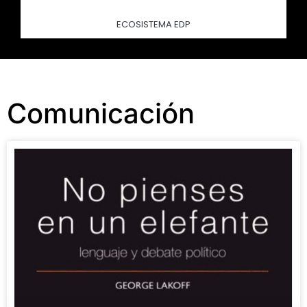
ECOSISTEMA EDP
Comunicación