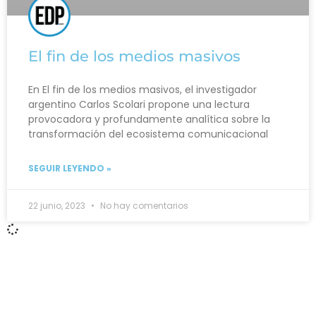
El fin de los medios masivos
En El fin de los medios masivos, el investigador
argentino Carlos Scolari propone una lectura
provocadora y profundamente analítica sobre la
transformación del ecosistema comunicacional
SEGUIR LEYENDO »
22 junio, 2023
No hay comentarios