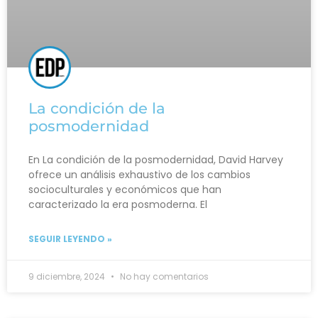
La condición de la
posmodernidad
En La condición de la posmodernidad, David Harvey
ofrece un análisis exhaustivo de los cambios
socioculturales y económicos que han
caracterizado la era posmoderna. El
SEGUIR LEYENDO »
9 diciembre, 2024
No hay comentarios