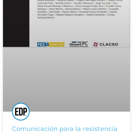
Comunicación para la resistencia