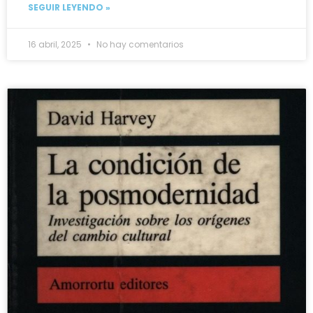
SEGUIR LEYENDO »
16 abril, 2025
No hay comentarios