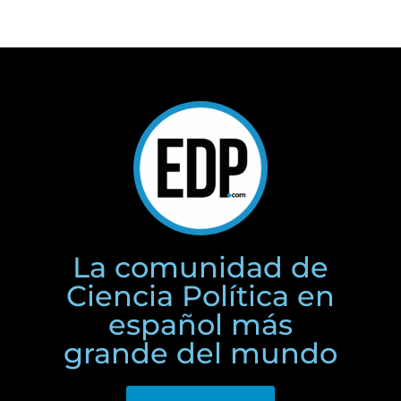
La comunidad de
Ciencia Política en
español más
grande del mundo