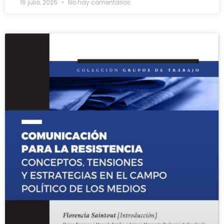
16 julio, 2025
No hay comentarios