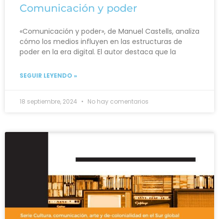
Comunicación y poder
«Comunicación y poder», de Manuel Castells, analiza
cómo los medios influyen en las estructuras de
poder en la era digital. El autor destaca que la
SEGUIR LEYENDO »
18 septiembre, 2024
No hay comentarios