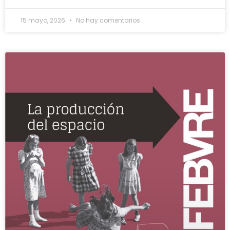
15 mayo, 2026
No hay comentarios