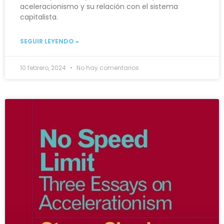
aceleracionismo y su relación con el sistema
capitalista.
SEGUIR LEYENDO »
10 febrero, 2024
No hay comentarios