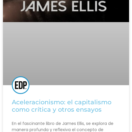
Aceleracionismo: el capitalismo
como crítica y otros ensayos
En el fascinante libro de James Ellis, se explora de
manera profunda y reflexiva el concepto de