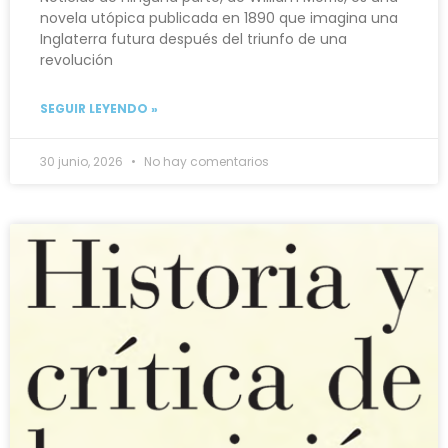
novela utópica publicada en 1890 que imagina una
Inglaterra futura después del triunfo de una
revolución
SEGUIR LEYENDO »
30 junio, 2026
No hay comentarios