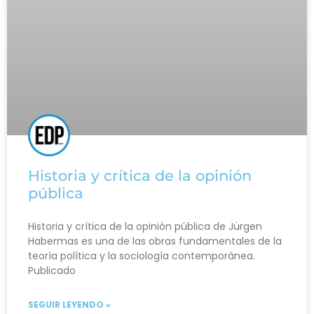
Historia y crítica de la opinión
pública
Historia y crítica de la opinión pública de Jürgen
Habermas es una de las obras fundamentales de la
teoría política y la sociología contemporánea.
Publicado
SEGUIR LEYENDO »