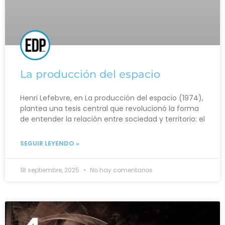
La producción del espacio
Henri Lefebvre, en La producción del espacio (1974),
plantea una tesis central que revolucionó la forma
de entender la relación entre sociedad y territorio: el
SEGUIR LEYENDO »
18 septiembre, 2025
No hay comentarios