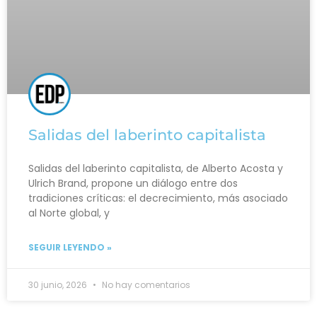
Salidas del laberinto capitalista
Salidas del laberinto capitalista, de Alberto Acosta y
Ulrich Brand, propone un diálogo entre dos
tradiciones críticas: el decrecimiento, más asociado
al Norte global, y
SEGUIR LEYENDO »
30 junio, 2026
No hay comentarios