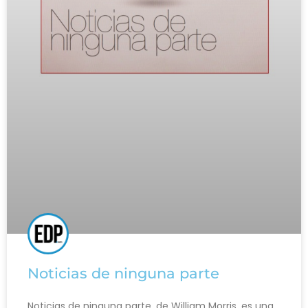
Noticias de ninguna parte
Noticias de ninguna parte, de William Morris, es una