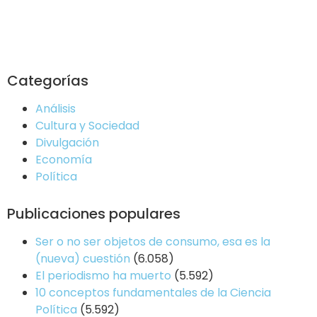
Categorías
Análisis
Cultura y Sociedad
Divulgación
Economía
Política
Publicaciones populares
Ser o no ser objetos de consumo, esa es la
(nueva) cuestión
(6.058)
El periodismo ha muerto
(5.592)
10 conceptos fundamentales de la Ciencia
Política
(5.592)