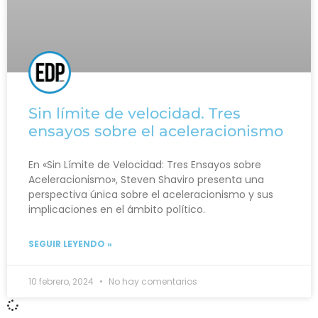
Sin límite de velocidad. Tres
ensayos sobre el aceleracionismo
En «Sin Límite de Velocidad: Tres Ensayos sobre
Aceleracionismo», Steven Shaviro presenta una
perspectiva única sobre el aceleracionismo y sus
implicaciones en el ámbito político.
SEGUIR LEYENDO »
10 febrero, 2024
No hay comentarios