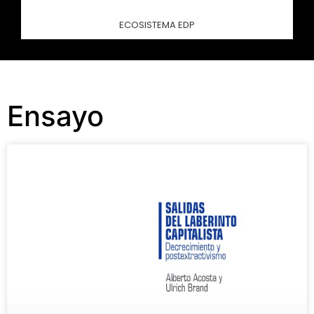
ECOSISTEMA EDP
Ensayo