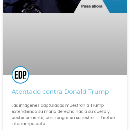
Atentado contra Donald Trump
Las imágenes capturadas muestran a Trump
extendiendo su mano derecha hacia su cuello y,
posteriormente, con sangre en su rostro. Tiroteo
interrumpe acto