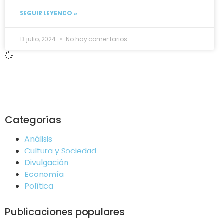
SEGUIR LEYENDO »
13 julio, 2024
No hay comentarios
Categorías
Análisis
Cultura y Sociedad
Divulgación
Economía
Política
Publicaciones populares