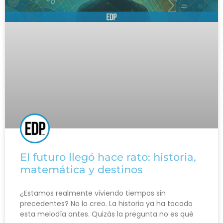
El futuro llegó hace rato: historia,
matemática y destinos
¿Estamos realmente viviendo tiempos sin
precedentes? No lo creo. La historia ya ha tocado
esta melodía antes. Quizás la pregunta no es qué