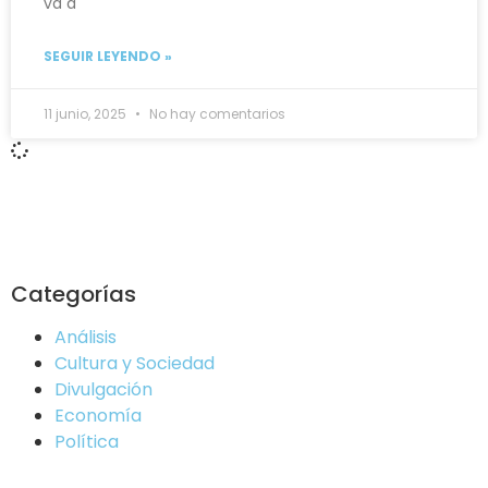
va a
SEGUIR LEYENDO »
11 junio, 2025
No hay comentarios
Categorías
Análisis
Cultura y Sociedad
Divulgación
Economía
Política