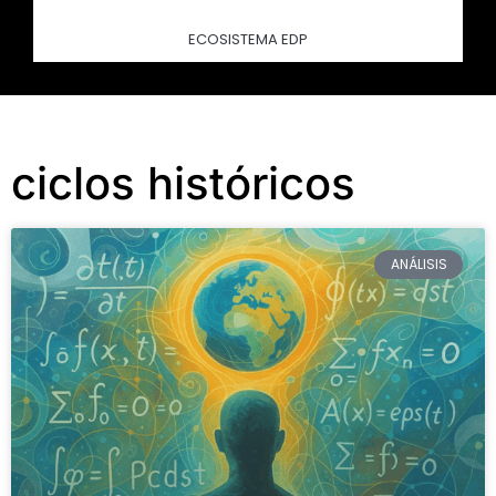
ECOSISTEMA EDP
ciclos históricos
ANÁLISIS