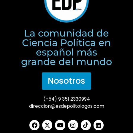
La comunidad de
Ciencia Política en
español más
grande del mundo
Nosotros
(+54) 9 351 2330994
direccion@esdepolitologos.com