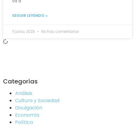
va a
SEGUIR LEYENDO »
11 junio, 2025
No hay comentarios
Categorías
Análisis
Cultura y Sociedad
Divulgación
Economía
Política