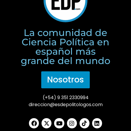
La comunidad de
Ciencia Política en
español más
grande del mundo
Nosotros
(+54) 9 351 2330994
direccion@esdepolitologos.com