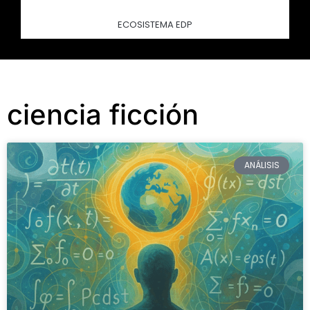
ECOSISTEMA EDP
ciencia ficción
ANÁLISIS