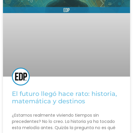
El futuro llegó hace rato: historia,
matemática y destinos
¿Estamos realmente viviendo tiempos sin
precedentes? No lo creo. La historia ya ha tocado
esta melodía antes. Quizás la pregunta no es qué