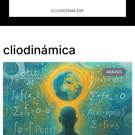
ECOSISTEMA EDP
cliodinámica
ANÁLISIS