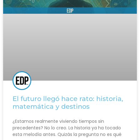
El futuro llegó hace rato: historia,
matemática y destinos
¿Estamos realmente viviendo tiempos sin
precedentes? No lo creo. La historia ya ha tocado
esta melodía antes. Quizás la pregunta no es qué