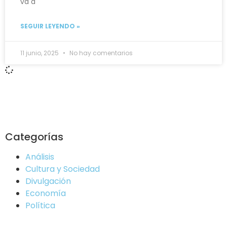
va a
SEGUIR LEYENDO »
11 junio, 2025
No hay comentarios
Categorías
Análisis
Cultura y Sociedad
Divulgación
Economía
Política