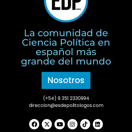
La comunidad de
Ciencia Política en
español más
grande del mundo
Nosotros
(+54) 9 351 2330994
direccion@esdepolitologos.com