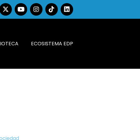
LIOTECA
ECOSISTEMA EDP
Sociedad