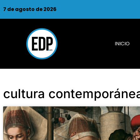
7 de agosto de 2026
INICIO
cultura contemporáne