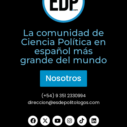
La comunidad de
Ciencia Política en
español más
grande del mundo
Nosotros
(+54) 9 351 2330994
direccion@esdepolitologos.com