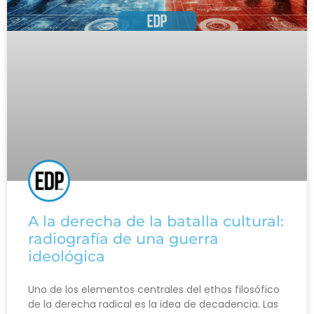
A la derecha de la batalla cultural:
radiografía de una guerra
ideológica
Uno de los elementos centrales del ethos filosófico
de la derecha radical es la idea de decadencia. Las