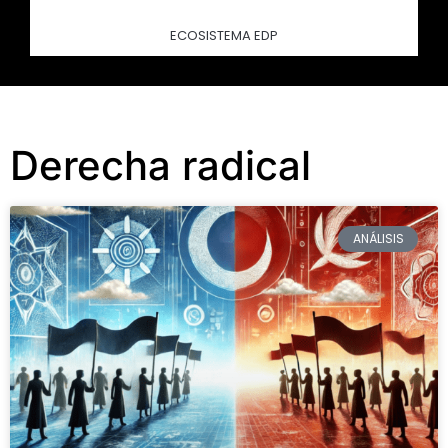
ECOSISTEMA EDP
Derecha radical
ANÁLISIS