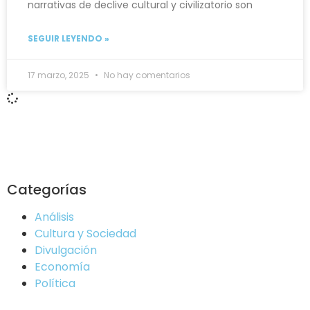
narrativas de declive cultural y civilizatorio son
SEGUIR LEYENDO »
17 marzo, 2025
No hay comentarios
Categorías
Análisis
Cultura y Sociedad
Divulgación
Economía
Política