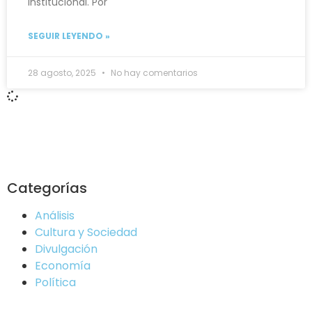
institucional. Por
SEGUIR LEYENDO »
28 agosto, 2025
No hay comentarios
Categorías
Análisis
Cultura y Sociedad
Divulgación
Economía
Política