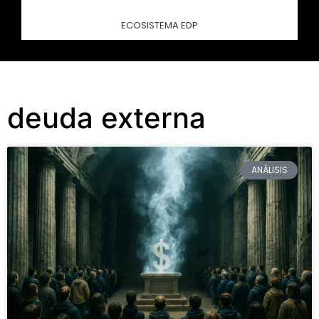
ECOSISTEMA EDP
deuda externa
ANÁLISIS