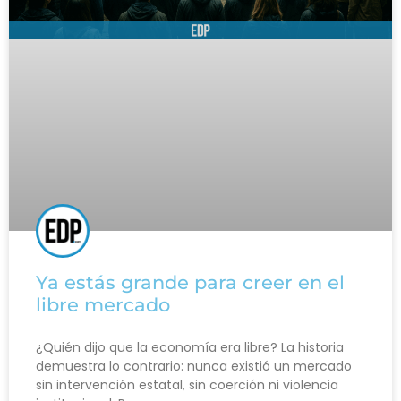
Ya estás grande para creer en el
libre mercado
¿Quién dijo que la economía era libre? La historia
demuestra lo contrario: nunca existió un mercado
sin intervención estatal, sin coerción ni violencia