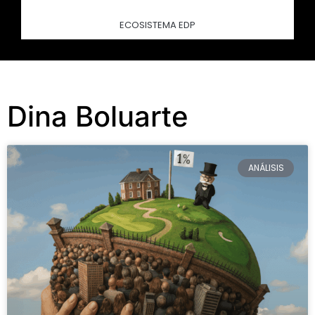
ECOSISTEMA EDP
Dina Boluarte
ANÁLISIS