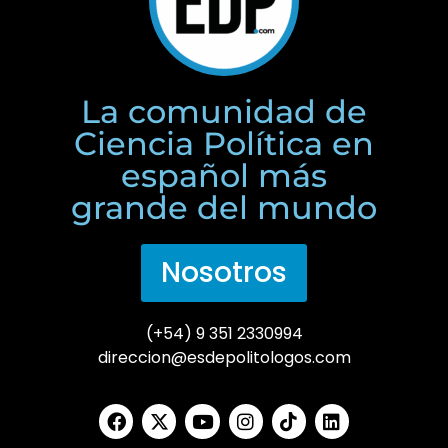
La comunidad de
Ciencia Política en
español más
grande del mundo
Nosotros
(+54) 9 351 2330994
direccion@esdepolitologos.com