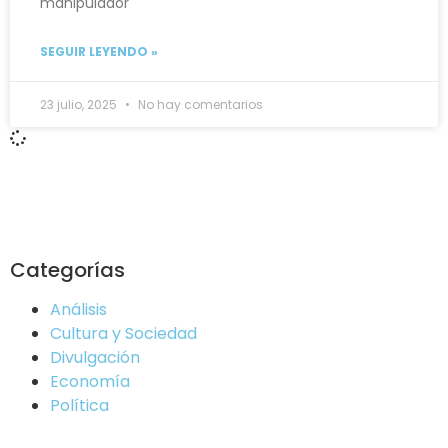
manipulador
SEGUIR LEYENDO »
23 julio, 2025
No hay comentarios
Categorías
Análisis
Cultura y Sociedad
Divulgación
Economía
Política