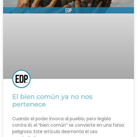
El bien común ya no nos
pertenece
Cuando el poder invoca al pueblo, pero legisla
contra él, el “bien común” se convierte en una farsa
peligrosa. Este artículo desmonta el uso