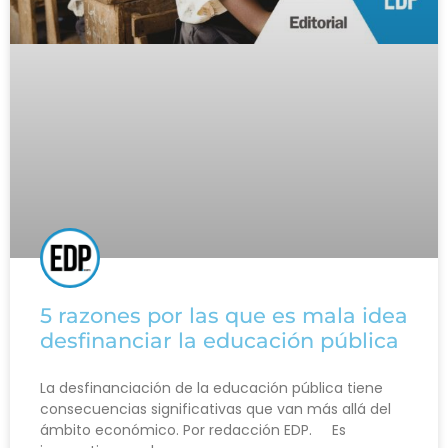
5 razones por las que es mala idea
desfinanciar la educación pública
La desfinanciación de la educación pública tiene
consecuencias significativas que van más allá del
ámbito económico. Por redacción EDP. Es