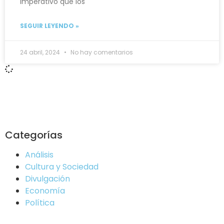
imperativo que los
SEGUIR LEYENDO »
24 abril, 2024
No hay comentarios
Categorías
Análisis
Cultura y Sociedad
Divulgación
Economía
Política