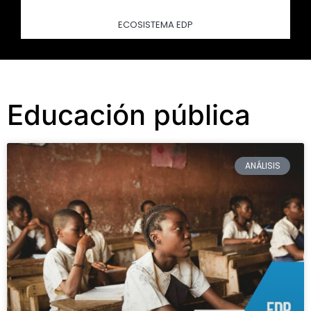
ECOSISTEMA EDP
Educación pública
ANÁLISIS