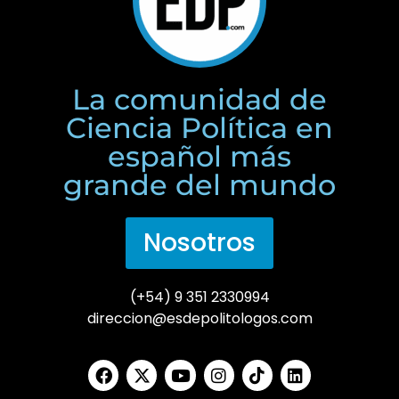
La comunidad de
Ciencia Política en
español más
grande del mundo
Nosotros
(+54) 9 351 2330994
direccion@esdepolitologos.com