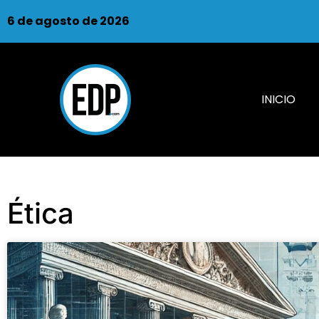
6 de agosto de 2026
INICIO
Ética