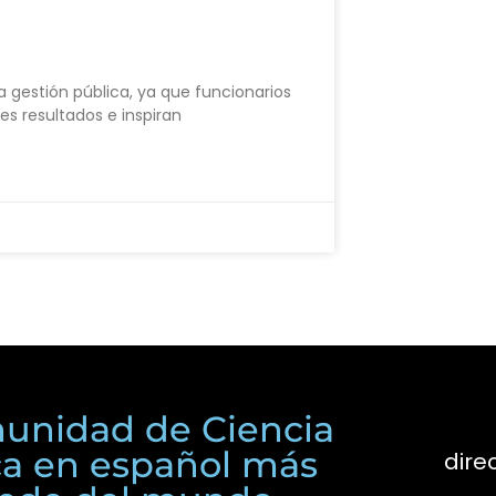
a gestión pública, ya que funcionarios
s resultados e inspiran
unidad de Ciencia
ica en español más
dire