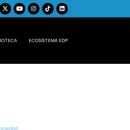
LIOTECA
ECOSISTEMA EDP
Sociedad