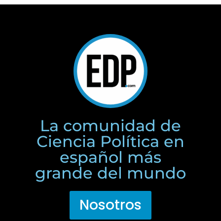
La comunidad de
Ciencia Política en
español más
grande del mundo
Nosotros