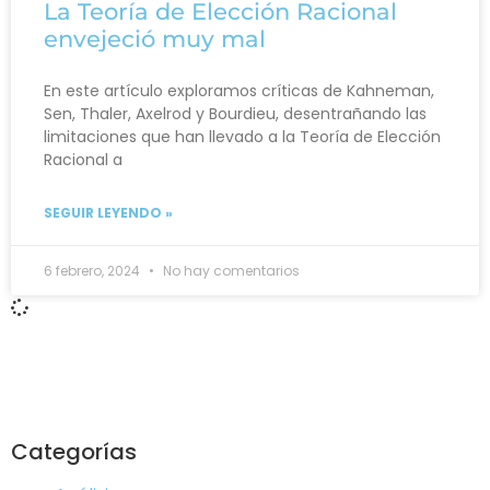
La Teoría de Elección Racional
envejeció muy mal
En este artículo exploramos críticas de Kahneman,
Sen, Thaler, Axelrod y Bourdieu, desentrañando las
limitaciones que han llevado a la Teoría de Elección
Racional a
SEGUIR LEYENDO »
6 febrero, 2024
No hay comentarios
Categorías