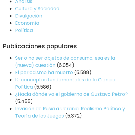
Análisis
Cultura y Sociedad
Divulgación
Economía
Política
Publicaciones populares
Ser o no ser objetos de consumo, esa es la
(nueva) cuestión
(6.054)
El periodismo ha muerto
(5.588)
10 conceptos fundamentales de la Ciencia
Política
(5.586)
¿Hacia dónde va el gobierno de Gustavo Petro?
(5.455)
Invasión de Rusia a Ucrania: Realismo Político y
Teoría de los Juegos
(5.372)