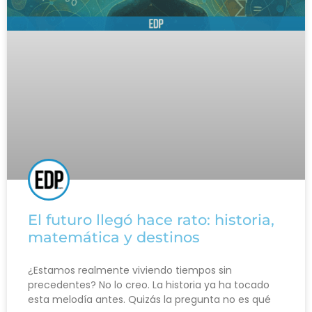
El futuro llegó hace rato: historia,
matemática y destinos
¿Estamos realmente viviendo tiempos sin
precedentes? No lo creo. La historia ya ha tocado
esta melodía antes. Quizás la pregunta no es qué