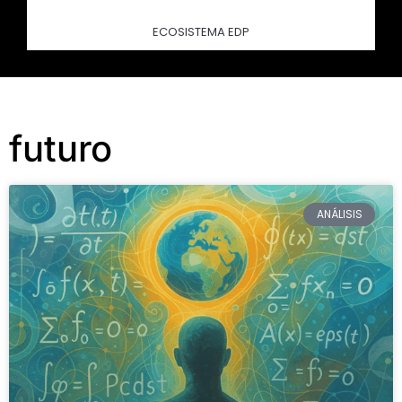
ECOSISTEMA EDP
futuro
ANÁLISIS