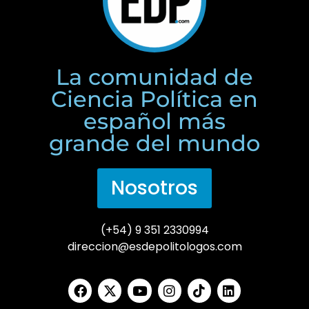
La comunidad de
Ciencia Política en
español más
grande del mundo
Nosotros
(+54) 9 351 2330994
direccion@esdepolitologos.com