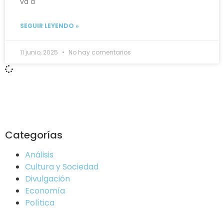
va a
SEGUIR LEYENDO »
11 junio, 2025
No hay comentarios
Categorías
Análisis
Cultura y Sociedad
Divulgación
Economía
Política