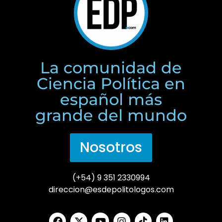
La comunidad de
Ciencia Política en
español más
grande del mundo
Nosotros
(+54) 9 351 2330994
direccion@esdepolitologos.com