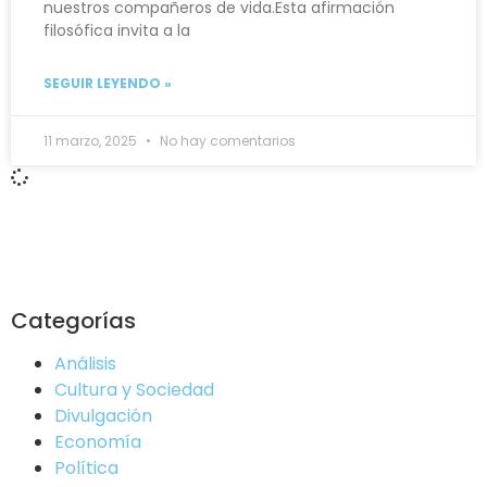
nuestros compañeros de vida.Esta afirmación
filosófica invita a la
SEGUIR LEYENDO »
11 marzo, 2025
No hay comentarios
Categorías
Análisis
Cultura y Sociedad
Divulgación
Economía
Política