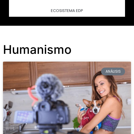
ECOSISTEMA EDP
Humanismo
ANÁLISIS