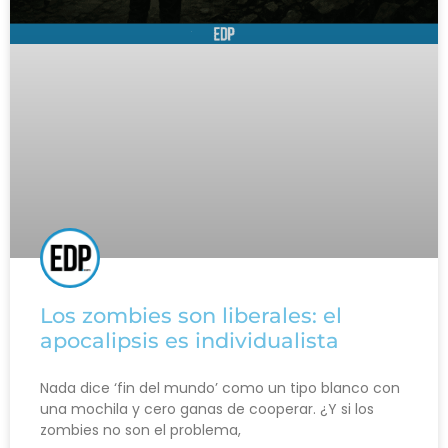
Los zombies son liberales: el
apocalipsis es individualista
Nada dice ‘fin del mundo’ como un tipo blanco con
una mochila y cero ganas de cooperar. ¿Y si los
zombies no son el problema,