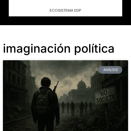
ECOSISTEMA EDP
imaginación política
ANÁLISIS