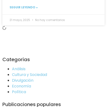
SEGUIR LEYENDO »
21 mayo, 2025
No hay comentarios
Categorías
Análisis
Cultura y Sociedad
Divulgación
Economía
Política
Publicaciones populares