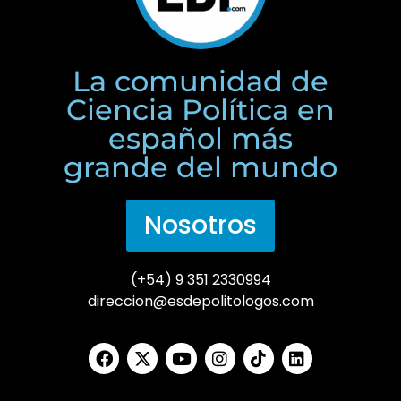
La comunidad de
Ciencia Política en
español más
grande del mundo
Nosotros
(+54) 9 351 2330994
direccion@esdepolitologos.com