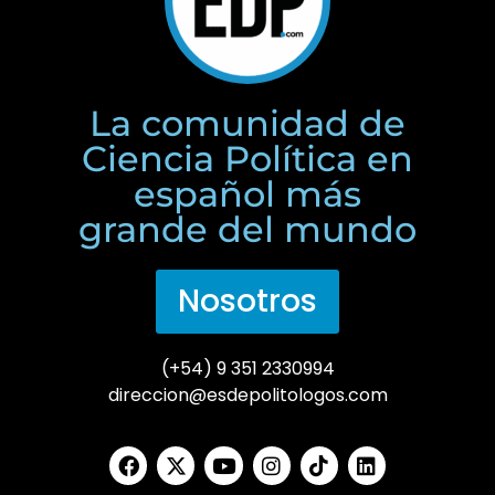
La comunidad de
Ciencia Política en
español más
grande del mundo
Nosotros
(+54) 9 351 2330994
direccion@esdepolitologos.com