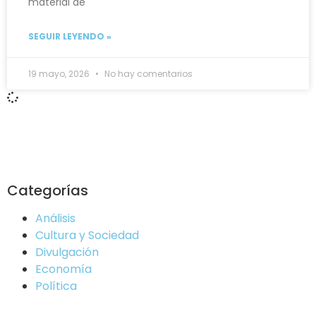
material de
SEGUIR LEYENDO »
19 mayo, 2026
No hay comentarios
Categorías
Análisis
Cultura y Sociedad
Divulgación
Economía
Política