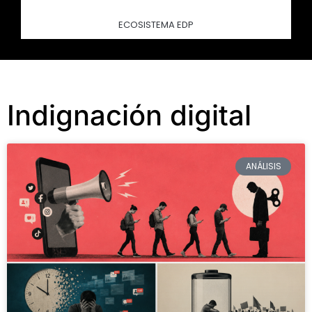
ECOSISTEMA EDP
Indignación digital
ANÁLISIS