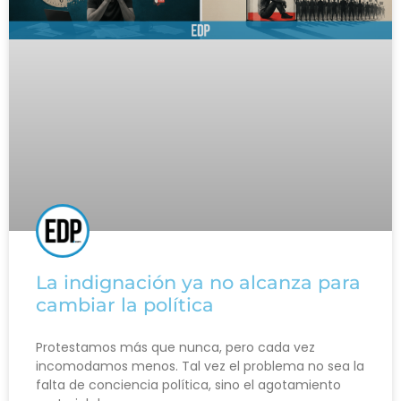
La indignación ya no alcanza para
cambiar la política
Protestamos más que nunca, pero cada vez
incomodamos menos. Tal vez el problema no sea la
falta de conciencia política, sino el agotamiento