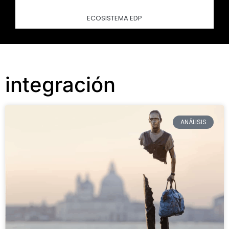
ECOSISTEMA EDP
integración
ANÁLISIS