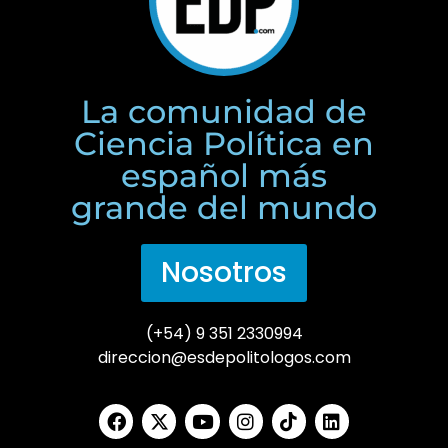
La comunidad de
Ciencia Política en
español más
grande del mundo
Nosotros
(+54) 9 351 2330994
direccion@esdepolitologos.com