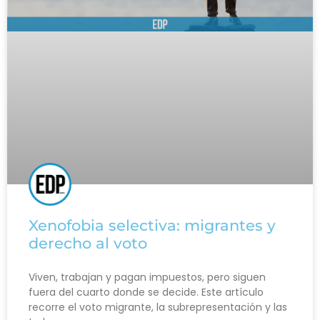
Xenofobia selectiva: migrantes y
derecho al voto
Viven, trabajan y pagan impuestos, pero siguen
fuera del cuarto donde se decide. Este artículo
recorre el voto migrante, la subrepresentación y las