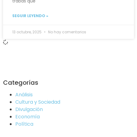
trabas que
SEGUIR LEYENDO »
13 octubre, 2025
No hay comentarios
Categorías
Análisis
Cultura y Sociedad
Divulgación
Economía
Política