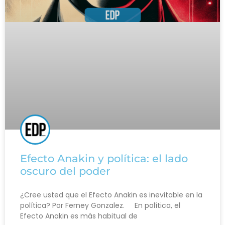
Efecto Anakin y política: el lado
oscuro del poder
¿Cree usted que el Efecto Anakin es inevitable en la
política? Por Ferney Gonzalez. En política, el
Efecto Anakin es más habitual de