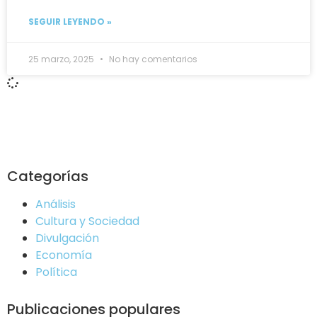
SEGUIR LEYENDO »
25 marzo, 2025
No hay comentarios
Categorías
Análisis
Cultura y Sociedad
Divulgación
Economía
Política
Publicaciones populares