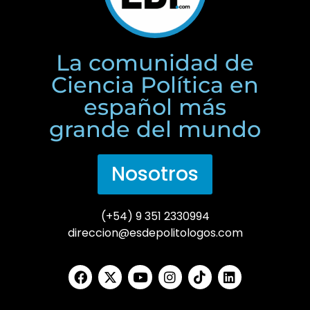
La comunidad de
Ciencia Política en
español más
grande del mundo
Nosotros
(+54) 9 351 2330994
direccion@esdepolitologos.com