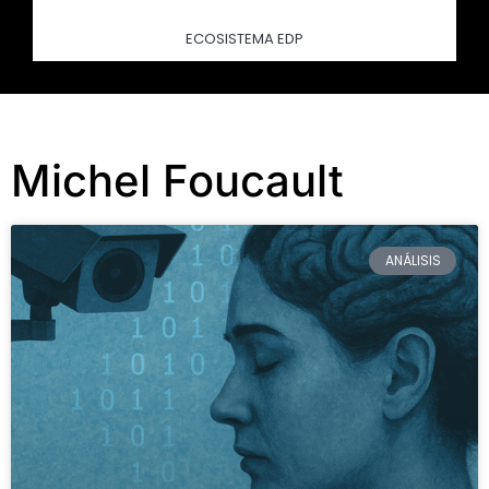
ECOSISTEMA EDP
Michel Foucault
ANÁLISIS