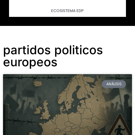
ECOSISTEMA EDP
partidos politicos
europeos
ANÁLISIS