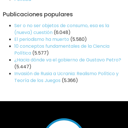
Publicaciones populares
Ser o no ser objetos de consumo, esa es la
(nueva) cuestión
(6.048)
El periodismo ha muerto
(5.580)
10 conceptos fundamentales de la Ciencia
Política
(5.577)
¿Hacia dónde va el gobierno de Gustavo Petro?
(5.447)
Invasión de Rusia a Ucrania: Realismo Político y
Teoría de los Juegos
(5.366)