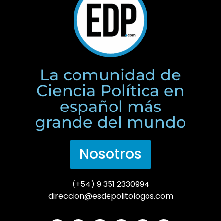
La comunidad de
Ciencia Política en
español más
grande del mundo
Nosotros
(+54) 9 351 2330994
direccion@esdepolitologos.com