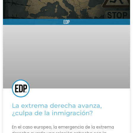
La extrema derecha avanza,
¿culpa de la inmigración?
En el caso europeo, la emergencia de la extrema