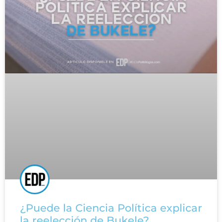
¿Puede la Ciencia Política explicar
la reelección de Bukele?