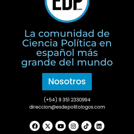
La comunidad de
Ciencia Política en
español más
grande del mundo
Nosotros
(+54) 9 351 2330994
direccion@esdepolitologos.com