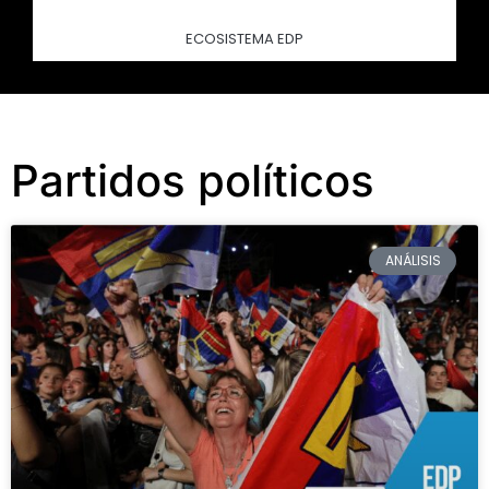
ECOSISTEMA EDP
Partidos políticos
ANÁLISIS