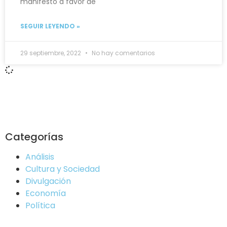
manifestó a favor de
SEGUIR LEYENDO »
29 septiembre, 2022
No hay comentarios
Categorías
Análisis
Cultura y Sociedad
Divulgación
Economía
Política