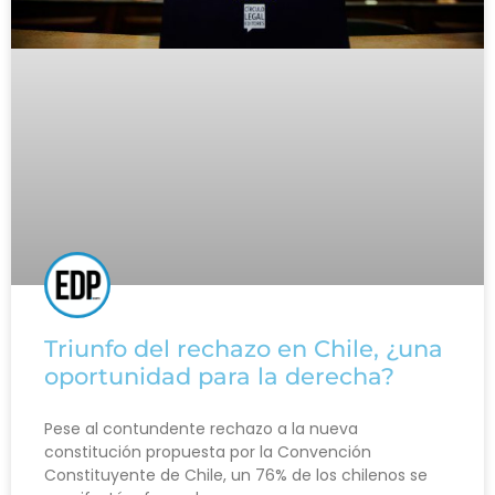
Triunfo del rechazo en Chile, ¿una
oportunidad para la derecha?
Pese al contundente rechazo a la nueva
constitución propuesta por la Convención
Constituyente de Chile, un 76% de los chilenos se