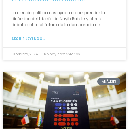
La ciencia política nos ayuda a comprender la
dinámica del triunfo de Nayib Bukele y abre el
debate sobre el futuro de la democracia en
SEGUIR LEYENDO »
19 febrero, 2024
No hay comentarios
ANÁLISIS