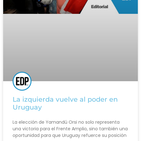
La izquierda vuelve al poder en
Uruguay
La elección de Yamandú Orsi no solo representa
una victoria para el Frente Amplio, sino también una
oportunidad para que Uruguay refuerce su posición