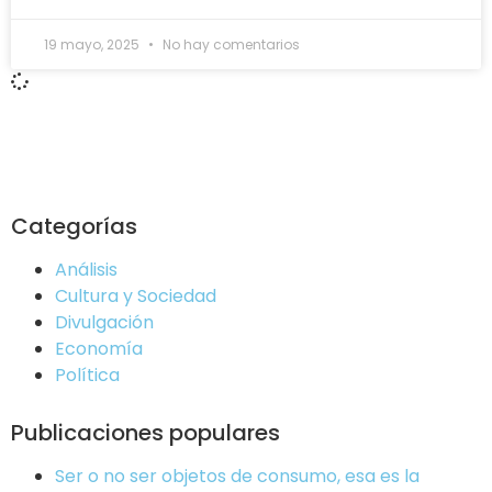
19 mayo, 2025
No hay comentarios
Categorías
Análisis
Cultura y Sociedad
Divulgación
Economía
Política
Publicaciones populares
Ser o no ser objetos de consumo, esa es la