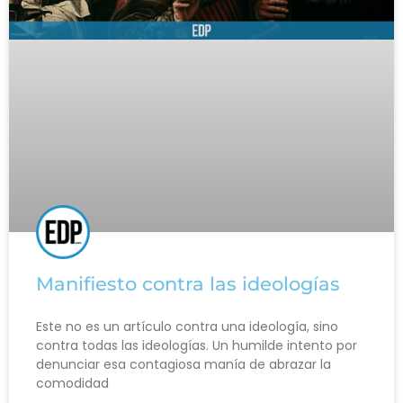
Manifiesto contra las ideologías
Este no es un artículo contra una ideología, sino
contra todas las ideologías. Un humilde intento por
denunciar esa contagiosa manía de abrazar la
comodidad