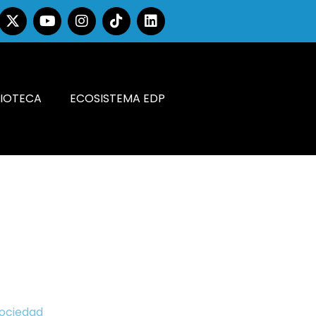
LIOTECA
ECOSISTEMA EDP
Sociedad