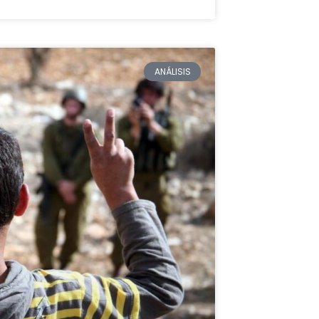
ANÁLISIS