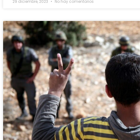
29 diciembre, 2023
No hay comentarios