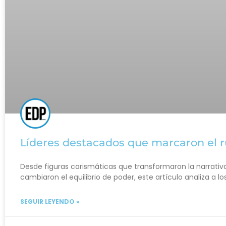
Líderes destacados que marcaron el 
Desde figuras carismáticas que transformaron la narrativ
cambiaron el equilibrio de poder, este artículo analiza a l
SEGUIR LEYENDO »