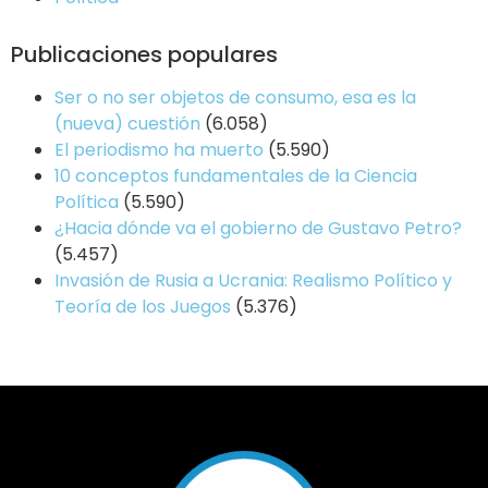
Publicaciones populares
Ser o no ser objetos de consumo, esa es la
(nueva) cuestión
(6.058)
El periodismo ha muerto
(5.590)
10 conceptos fundamentales de la Ciencia
Política
(5.590)
¿Hacia dónde va el gobierno de Gustavo Petro?
(5.457)
Invasión de Rusia a Ucrania: Realismo Político y
Teoría de los Juegos
(5.376)