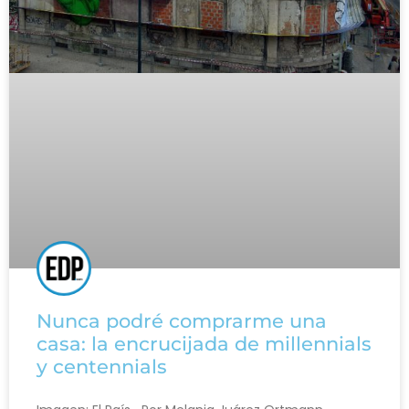
Nunca podré comprarme una
casa: la encrucijada de millennials
y centennials