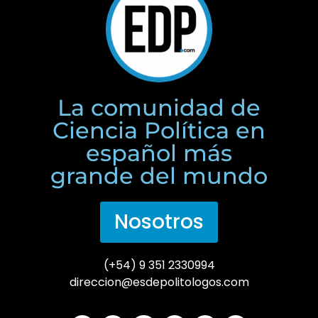
La comunidad de
Ciencia Política en
español más
grande del mundo
Nosotros
(+54) 9 351 2330994
direccion@esdepolitologos.com