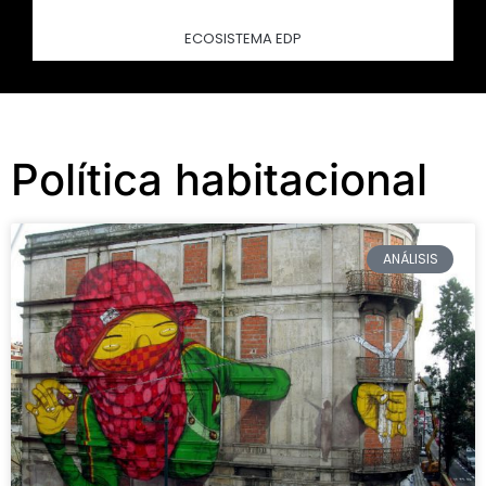
ECOSISTEMA EDP
Política habitacional
ANÁLISIS