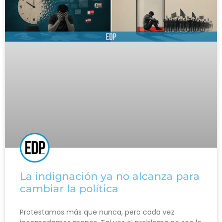
La indignación ya no alcanza para
cambiar la política
Protestamos más que nunca, pero cada vez