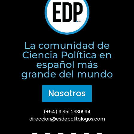
La comunidad de
Ciencia Política en
español más
grande del mundo
Nosotros
(+54) 9 351 2330994
direccion@esdepolitologos.com