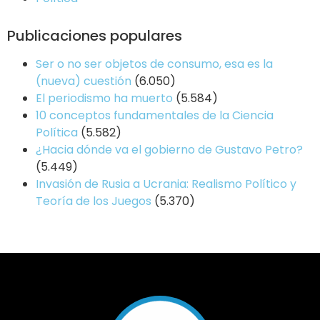
Publicaciones populares
Ser o no ser objetos de consumo, esa es la
(nueva) cuestión
(6.050)
El periodismo ha muerto
(5.584)
10 conceptos fundamentales de la Ciencia
Política
(5.582)
¿Hacia dónde va el gobierno de Gustavo Petro?
(5.449)
Invasión de Rusia a Ucrania: Realismo Político y
Teoría de los Juegos
(5.370)