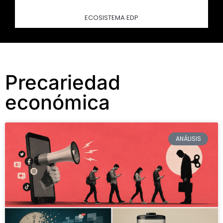
ECOSISTEMA EDP
Precariedad
económica
ANÁLISIS