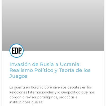
Invasión de Rusia a Ucrania:
Realismo Político y Teoría de los
Juegos
La guerra en Ucrania abre diversos debates en las
Relaciones Internacionales y la Geopolítica que nos
obligan a revisar paradigmas, prácticas e
instituciones que se