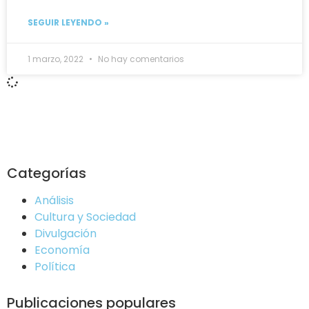
SEGUIR LEYENDO »
1 marzo, 2022
No hay comentarios
Categorías
Análisis
Cultura y Sociedad
Divulgación
Economía
Política
Publicaciones populares