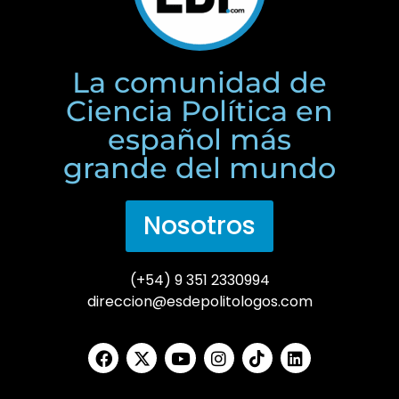
La comunidad de
Ciencia Política en
español más
grande del mundo
Nosotros
(+54) 9 351 2330994
direccion@esdepolitologos.com