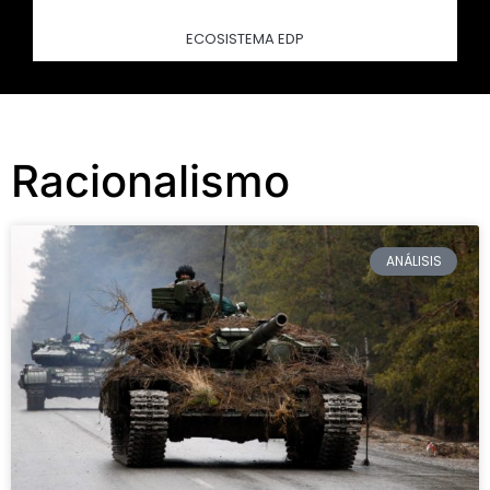
ECOSISTEMA EDP
Racionalismo
ANÁLISIS