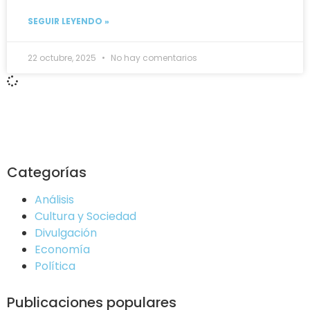
SEGUIR LEYENDO »
22 octubre, 2025
No hay comentarios
Categorías
Análisis
Cultura y Sociedad
Divulgación
Economía
Política
Publicaciones populares