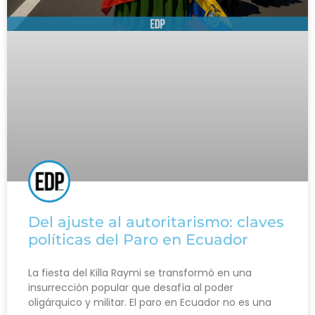
Del ajuste al autoritarismo: claves
políticas del Paro en Ecuador
La fiesta del Killa Raymi se transformó en una
insurrección popular que desafía al poder
oligárquico y militar. El paro en Ecuador no es una