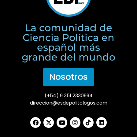
La comunidad de
Ciencia Política en
español más
grande del mundo
Nosotros
(+54) 9 351 2330994
direccion@esdepolitologos.com