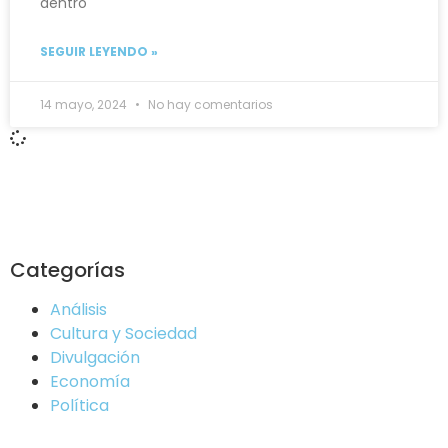
dentro
SEGUIR LEYENDO »
14 mayo, 2024
No hay comentarios
Categorías
Análisis
Cultura y Sociedad
Divulgación
Economía
Política