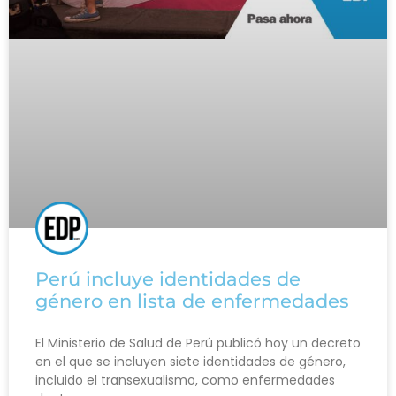
Perú incluye identidades de
género en lista de enfermedades
El Ministerio de Salud de Perú publicó hoy un decreto
en el que se incluyen siete identidades de género,
incluido el transexualismo, como enfermedades