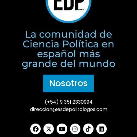
La comunidad de
Ciencia Política en
español más
grande del mundo
Nosotros
(+54) 9 351 2330994
direccion@esdepolitologos.com