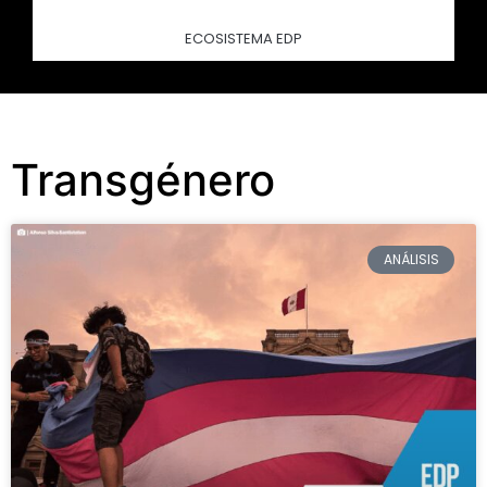
ECOSISTEMA EDP
Transgénero
ANÁLISIS