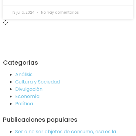
13 julio, 2024
No hay comentarios
Categorías
Análisis
Cultura y Sociedad
Divulgación
Economía
Política
Publicaciones populares
Ser o no ser objetos de consumo, esa es la