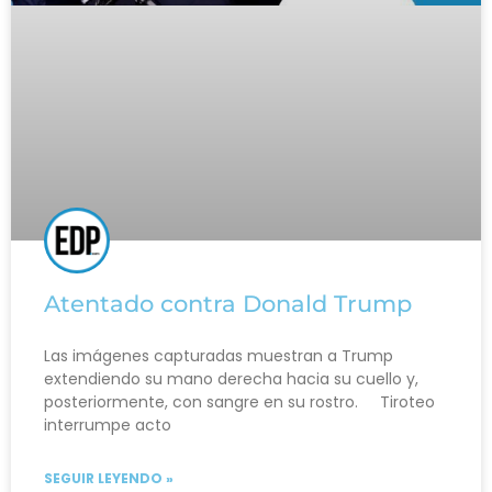
Atentado contra Donald Trump
Las imágenes capturadas muestran a Trump
extendiendo su mano derecha hacia su cuello y,
posteriormente, con sangre en su rostro. Tiroteo
interrumpe acto
SEGUIR LEYENDO »