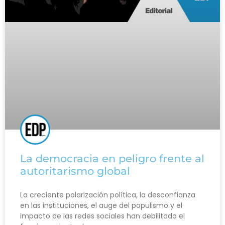
La democracia en peligro frente al
autoritarismo global
La creciente polarización política, la desconfianza
en las instituciones, el auge del populismo y el
impacto de las redes sociales han debilitado el