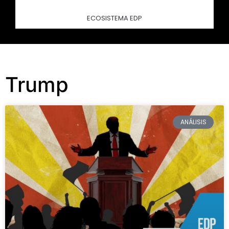
ECOSISTEMA EDP
Trump
ANÁLISIS